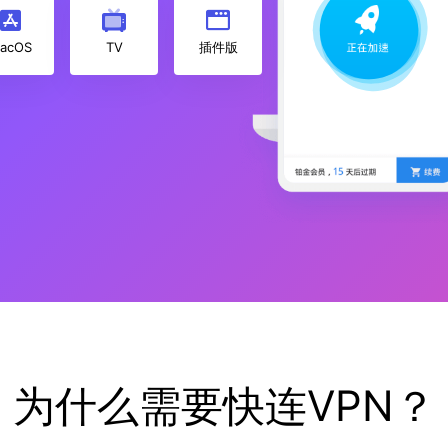
acOS
TV
插件版
为什么需要快连VPN？