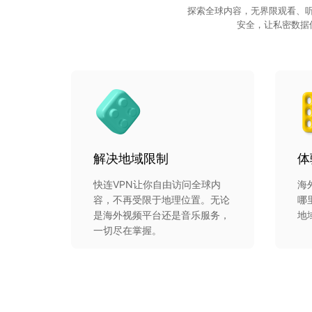
探索全球内容，无界限观看、听
安全，让私密数据
解决地域限制
体
快连VPN让你自由访问全球内
海
容，不再受限于地理位置。无论
哪
是海外视频平台还是音乐服务，
地
一切尽在掌握。