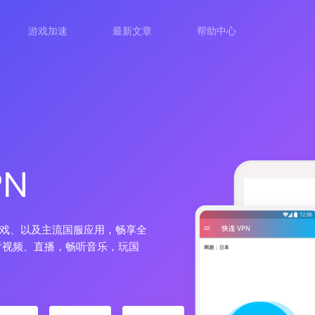
游戏加速
最新文章
帮助中心
N
戏、以及主流国服应用，畅享全
看视频、直播，畅听音乐，玩国