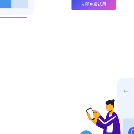
立即免费试用