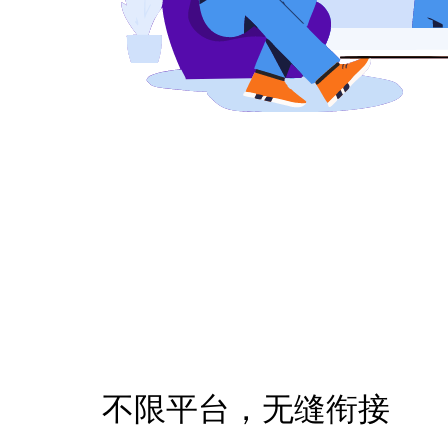
不限平台，无缝衔接