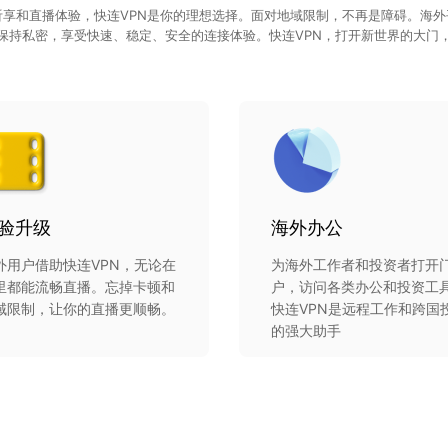
享和直播体验，快连VPN是你的理想选择。面对地域限制，不再是障碍。海
保持私密，享受快速、稳定、安全的连接体验。快连VPN，打开新世界的大门
验升级
海外办公
外用户借助快连VPN，无论在
为海外工作者和投资者打开
里都能流畅直播。忘掉卡顿和
户，访问各类办公和投资工
域限制，让你的直播更顺畅。
快连VPN是远程工作和跨国
的强大助手