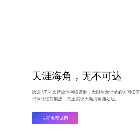
天涯海角，无不可达
快连 VPN 支持全球网络资源，无限制无记录的访问任
您抹除任何痕迹，真正实现天涯海角随处达。
立即免费试用