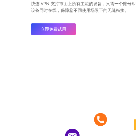
快连 VPN 支持市面上所有主流的设备，只需一个账号
设备同时在线，保障您不同使用场景下的无缝衔接。
立即免费试用