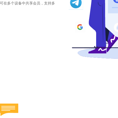
即可在多个设备中共享会员，支持多