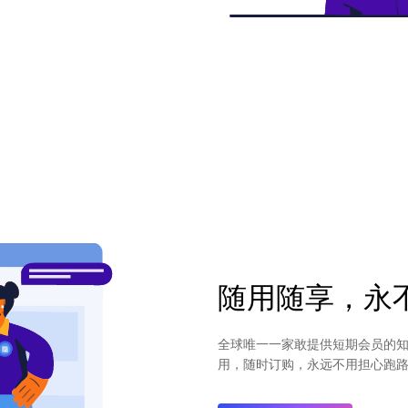
随用随享，永
全球唯一一家敢提供短期会员的知
用，随时订购，永远不用担心跑