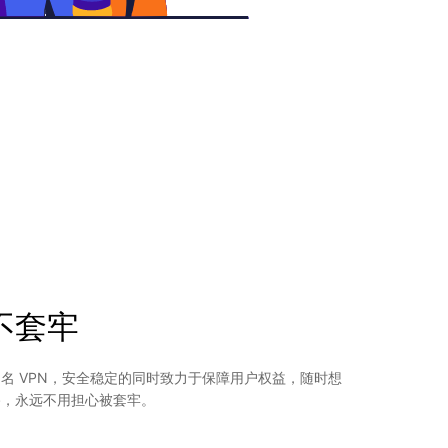
不套牢
名 VPN，安全稳定的同时致力于保障用户权益，随时想
路，永远不用担心被套牢。