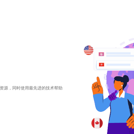
何资源，同时使用最先进的技术帮助