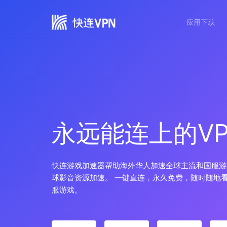
应用下载
永远能连上的VP
快连游戏加速器帮助海外华人加速全球主流和国服游
球影音资源加速。 一键直连，永久免费，随时随地
服游戏。