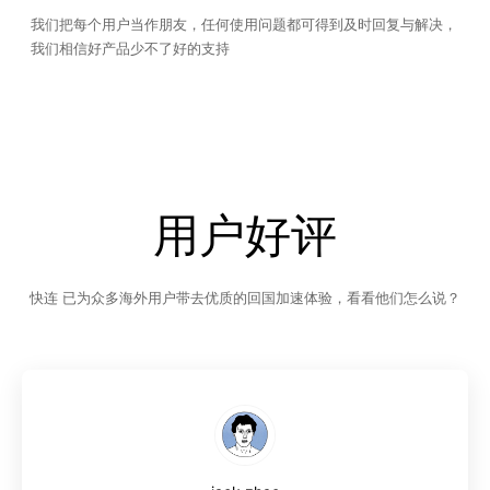
我们把每个用户当作朋友，任何使用问题都可得到及时回复与解决，
我们相信好产品少不了好的支持
用户好评
快连 已为众多海外用户带去优质的回国加速体验，看看他们怎么说？