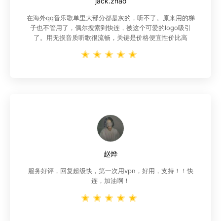
jack.zhao
在海外qq音乐歌单里大部分都是灰的，听不了。原来用的梯
子也不管用了，偶尔搜索到快连，被这个可爱的logo吸引
了。用无损音质听歌很流畅，关键是价格便宜性价比高
赵烨
服务好评，回复超级快，第一次用vpn，好用，支持！！快
连，加油啊！