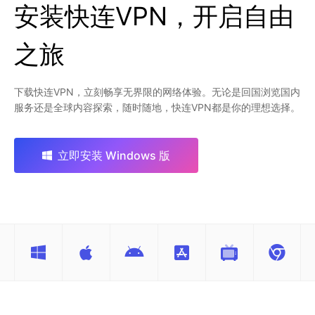
安装快连VPN，开启自由
之旅
下载快连VPN，立刻畅享无界限的网络体验。无论是回国浏览国内
服务还是全球内容探索，随时随地，快连VPN都是你的理想选择。
立即安装 Windows 版