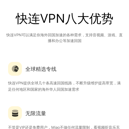
快连VPN八大优势
快连VPN可以满足你海外回国加速的各种需求，支持音视频、游戏、直
播和办公等加速回国
全球精选专线
快连VPN提供全球几十条高速回国线路，不断升级维护提高带宽，满
足任何地区和国家的海外华人回国加速需求
无限流量
不管是VIP还是免费用户，Miao不做任何流量限制，看视频听音乐无