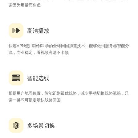
需因为用量而焦虑
高清播放
快连VPN使用独创科学的全球回国加速技术，能够做到服务器智能分
流，专业稳定，看视频高清不卡顿
智能选线
根据用户地理位置，智能识别最优线路，减少手动切换线路流畅，只
需一键即可锁定最快线路回国
多场景切换