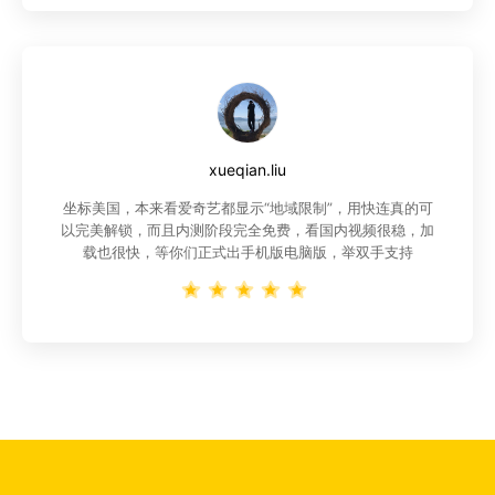
xueqian.liu
坐标美国，本来看爱奇艺都显示“地域限制”，用快连真的可
以完美解锁，而且内测阶段完全免费，看国内视频很稳，加
载也很快，等你们正式出手机版电脑版，举双手支持