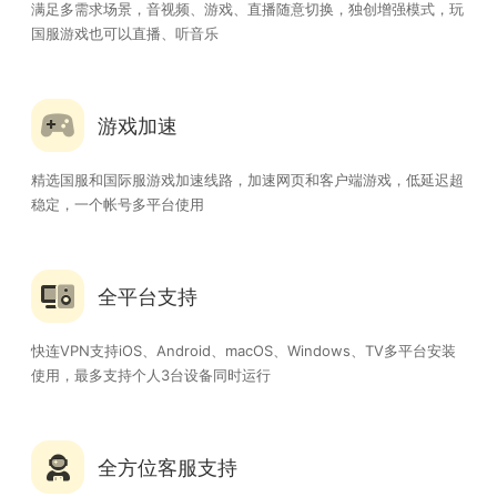
满足多需求场景，音视频、游戏、直播随意切换，独创增强模式，玩
国服游戏也可以直播、听音乐
游戏加速
精选国服和国际服游戏加速线路，加速网页和客户端游戏，低延迟超
稳定，一个帐号多平台使用
全平台支持
快连VPN支持iOS、Android、macOS、Windows、TV多平台安装
使用，最多支持个人3台设备同时运行
全方位客服支持