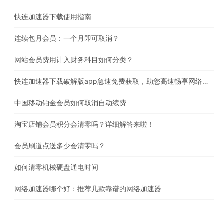
快连加速器下载使用指南
连续包月会员：一个月即可取消？
网站会员费用计入财务科目如何分类？
快连加速器下载破解版app急速免费获取，助您高速畅享网络体验
中国移动铂金会员如何取消自动续费
淘宝店铺会员积分会清零吗？详细解答来啦！
会员刷道点送多少会清零吗？
如何清零机械硬盘通电时间
网络加速器哪个好：推荐几款靠谱的网络加速器