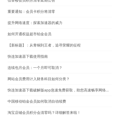
信誉楼会员积分清零延期公告
重要通知：会员卡积分将清零
提升网络速度：探索加速器的威力
如何开通权益超市铂金会员
【新标题】：从青铜到王者，追寻荣耀的征程
快连加速器下载使用指南
连续包月会员：一个月即可取消？
网站会员费用计入财务科目如何分类？
快连加速器下载破解版app急速免费获取，助您高速畅享网络体验
中国移动铂金会员如何取消自动续费
淘宝店铺会员积分会清零吗？详细解答来啦！