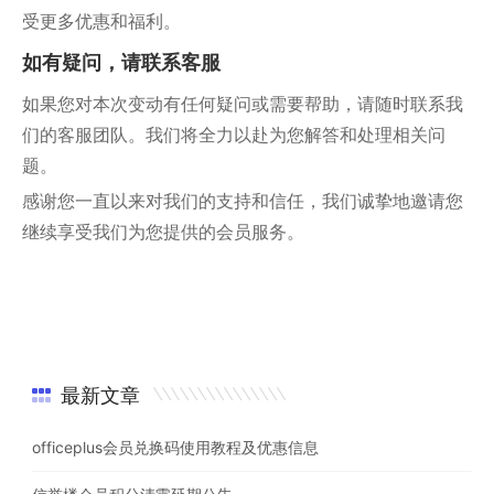
受更多优惠和福利。
如有疑问，请联系客服
如果您对本次变动有任何疑问或需要帮助，请随时联系我
们的客服团队。我们将全力以赴为您解答和处理相关问
题。
感谢您一直以来对我们的支持和信任，我们诚挚地邀请您
继续享受我们为您提供的会员服务。
最新文章
officeplus会员兑换码使用教程及优惠信息