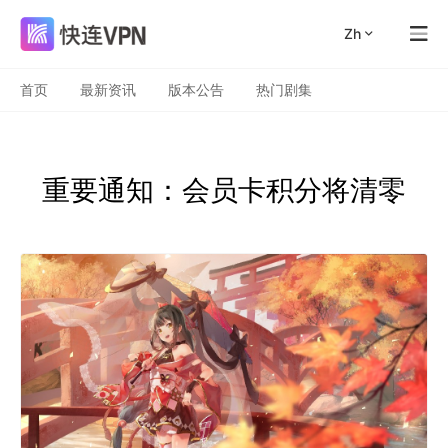
zh
首页
最新资讯
版本公告
热门剧集
重要通知：会员卡积分将清零