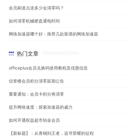
会员刷道点送多少会清零吗？
如何清零机械硬盘通电时间
网络加速器哪个好：推荐几款靠谱的网络加速器
热门文章
officeplus会员兑换码使用教程及优惠信息
信誉楼会员积分清零延期公告
重要通知：会员卡积分将清零
提升网络速度：探索加速器的威力
如何开通权益超市铂金会员
【新标题】：从青铜到王者，追寻荣耀的征程