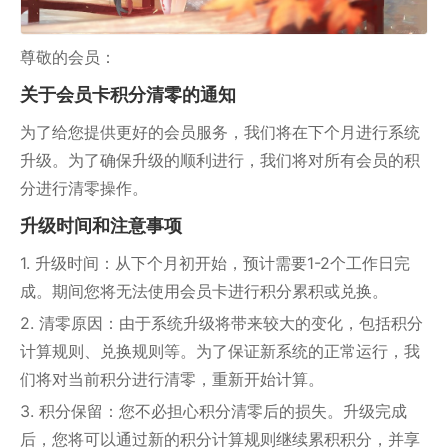
尊敬的会员：
关于会员卡积分清零的通知
为了给您提供更好的会员服务，我们将在下个月进行系统
升级。为了确保升级的顺利进行，我们将对所有会员的积
分进行清零操作。
升级时间和注意事项
1. 升级时间：从下个月初开始，预计需要1-2个工作日完
成。期间您将无法使用会员卡进行积分累积或兑换。
2. 清零原因：由于系统升级将带来较大的变化，包括积分
计算规则、兑换规则等。为了保证新系统的正常运行，我
们将对当前积分进行清零，重新开始计算。
3. 积分保留：您不必担心积分清零后的损失。升级完成
后，您将可以通过新的积分计算规则继续累积积分，并享