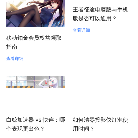
王者征途电脑版与手机
版是否可以通用？
查看详细
移动铂金会员权益领取
指南
查看详细
白鲸加速器 vs 快连：哪
如何清零投影仪灯泡使
个表现更出色？
用时间？