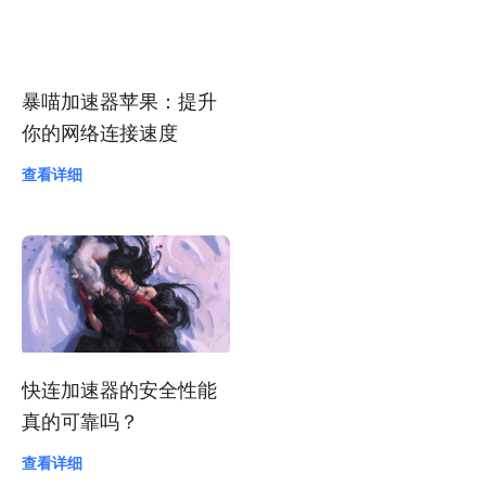
暴喵加速器苹果：提升
你的网络连接速度
查看详细