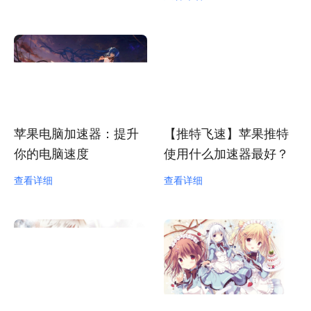
苹果电脑加速器：提升
【推特飞速】苹果推特
你的电脑速度
使用什么加速器最好？
查看详细
查看详细