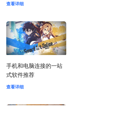
查看详细
手机和电脑连接的一站
式软件推荐
查看详细