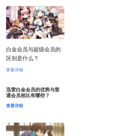
白金会员与超级会员的
区别是什么？
查看详细
迅雷白金会员的优势与普
通会员相比有哪些？
查看详细