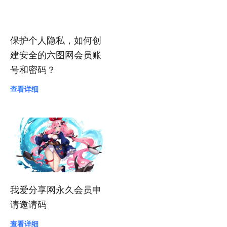
保护个人隐私，如何创
建安全的六图网会员账
号和密码？
查看详细