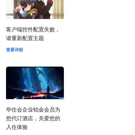
客户端控件配置失败，
请重新配置主题
查看详细
华住会企业铂金会员为
您代订酒店，关爱您的
入住体验