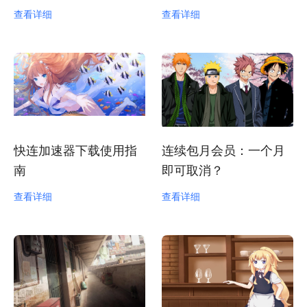
查看详细
查看详细
快连加速器下载使用指
连续包月会员：一个月
南
即可取消？
查看详细
查看详细