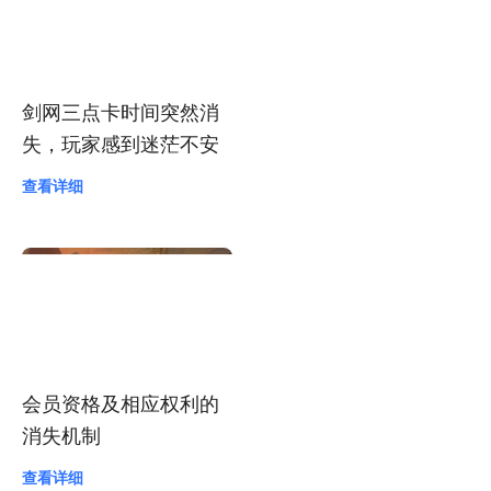
剑网三点卡时间突然消
失，玩家感到迷茫不安
查看详细