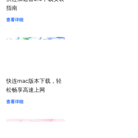
快连加速器2.0下载安装
指南
查看详细
快连mac版本下载，轻
松畅享高速上网
查看详细