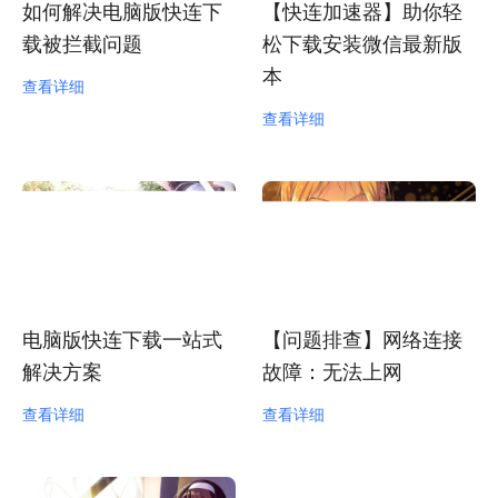
如何解决电脑版快连下
【快连加速器】助你轻
载被拦截问题
松下载安装微信最新版
本
查看详细
查看详细
电脑版快连下载一站式
【问题排查】网络连接
解决方案
故障：无法上网
查看详细
查看详细