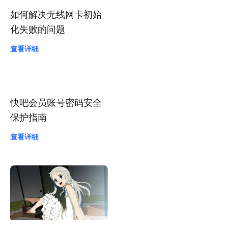
如何解决无线网卡初始
化失败的问题
查看详细
快吧会员账号密码安全
保护指南
查看详细