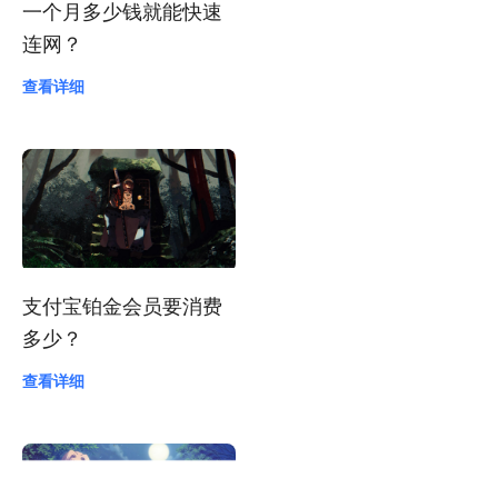
一个月多少钱就能快速
连网？
查看详细
支付宝铂金会员要消费
多少？
查看详细