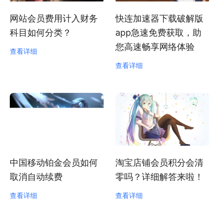
网站会员费用计入财务
快连加速器下载破解版
科目如何分类？
app急速免费获取，助
您高速畅享网络体验
查看详细
查看详细
中国移动铂金会员如何
淘宝店铺会员积分会清
取消自动续费
零吗？详细解答来啦！
查看详细
查看详细