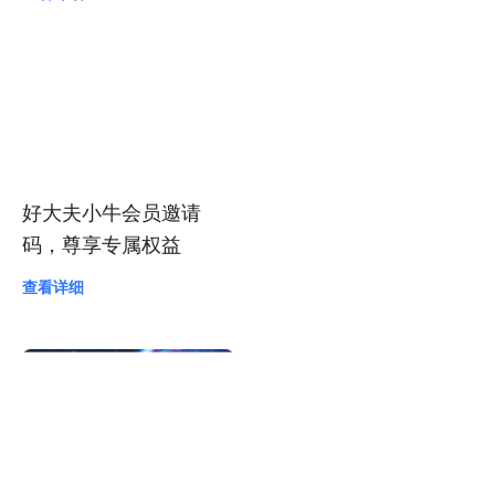
我爱分享网永久会员申
请邀请码
查看详细
好大夫小牛会员邀请
码，尊享专属权益
查看详细