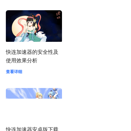
快连加速器的安全性能
真的可靠吗？
查看详细
快连加速器的安全性及
使用效果分析
查看详细