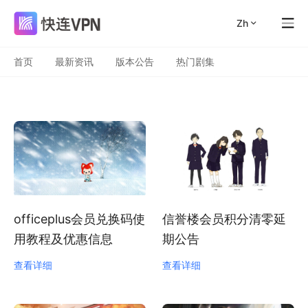
zh
首页
最新资讯
版本公告
热门剧集
officeplus会员兑换码使
信誉楼会员积分清零延
用教程及优惠信息
期公告
查看详细
查看详细