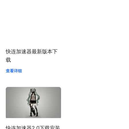
下载，高速稳定的网络
加速工具
查看详细
快连加速器最新版本下
载
查看详细