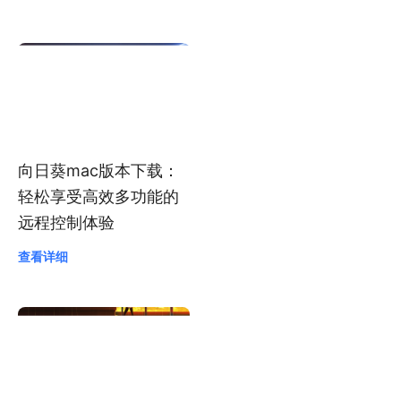
Mac旧版本软件下载大
全
查看详细
向日葵mac版本下载：
轻松享受高效多功能的
远程控制体验
查看详细