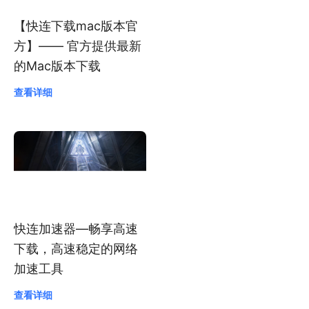
【快连下载mac版本官
方】—— 官方提供最新
的Mac版本下载
查看详细
快连加速器—畅享高速