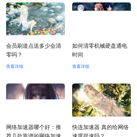
会员刷道点送多少会清
如何清零机械硬盘通电
零吗？
时间
查看详细
查看详细
网络加速器哪个好：推
快连加速器 真的给网络
荐几款靠谱的网络加速
速度提速吗？