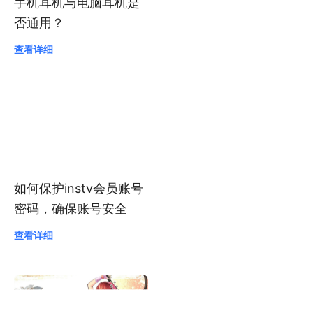
手机耳机与电脑耳机是
否通用？
查看详细
如何保护instv会员账号
密码，确保账号安全
查看详细