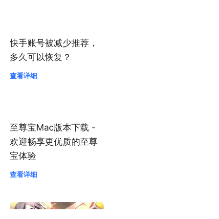
快手账号被减少推荐，
多久可以恢复？
查看详细
至尊宝Mac版本下载 -
欢迎畅享更优质的至尊
宝体验