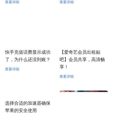
查看详细
查看详细
快手充值话费显示成功
【爱奇艺会员出租贴
了，为什么还没到账？
吧】会员共享，高清畅
享！
查看详细
查看详细
选择合适的加速器确保
苹果的安全使用