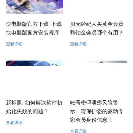
快电脑版官方下载-下载
贝壳经纪人买黄金会员
快电脑版官方安装程序
和铂金会员哪个有用？
查看详细
查看详细
新标题: 如何解决软件初
账号密码泄露风险警
始化失败的问题？
示！请保护您的驱动专
家会员身份信息！
查看详细
查看详细