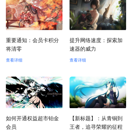
重要通知：会员卡积分
提升网络速度：探索加
将清零
速器的威力
查看详细
查看详细
如何开通权益超市铂金
【新标题】：从青铜到
会员
王者，追寻荣耀的征程