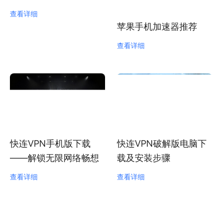
查看详细
苹果手机加速器推荐
查看详细
快连VPN手机版下载
快连VPN破解版电脑下
——解锁无限网络畅想
载及安装步骤
查看详细
查看详细