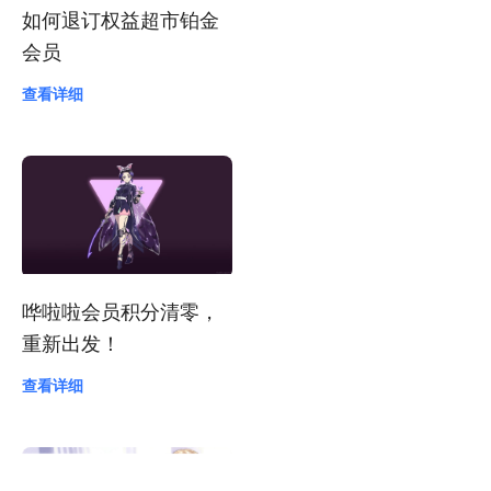
如何退订权益超市铂金
会员
查看详细
哗啦啦会员积分清零，
重新出发！
查看详细