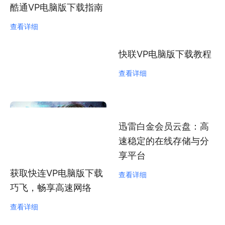
酷通VP电脑版下载指南
查看详细
快联VP电脑版下载教程
查看详细
迅雷白金会员云盘：高
速稳定的在线存储与分
享平台
获取快连VP电脑版下载
查看详细
巧飞，畅享高速网络
查看详细