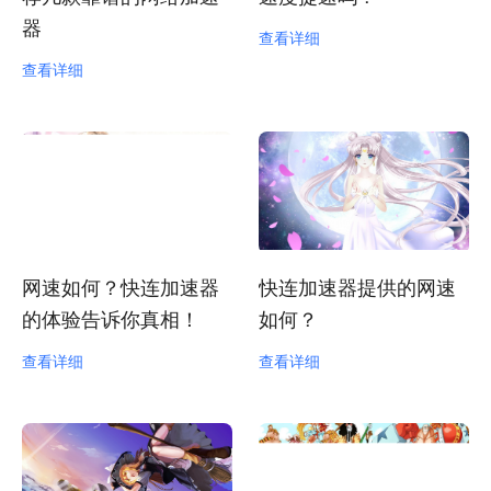
器
查看详细
查看详细
网速如何？快连加速器
快连加速器提供的网速
的体验告诉你真相！
如何？
查看详细
查看详细