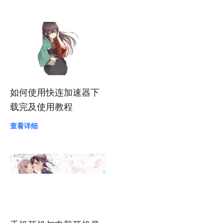
会员资格及相应权利的
消失机制
查看详细
如何使用快连加速器下
载完及使用教程
查看详细