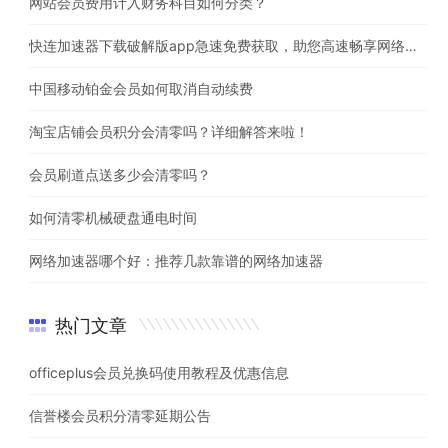
网站会员费用计入财务科目如何分类？
快连加速器下载破解版app急速免费获取，助您高速畅享网络体验
中国移动铂金会员如何取消自动续费
淘宝店铺会员积分会清零吗？详细解答来啦！
会员刷道点送多少会清零吗？
如何清零机械硬盘通电时间
网络加速器哪个好：推荐几款靠谱的网络加速器
热门文章
officeplus会员兑换码使用教程及优惠信息
信誉楼会员积分清零延期公告