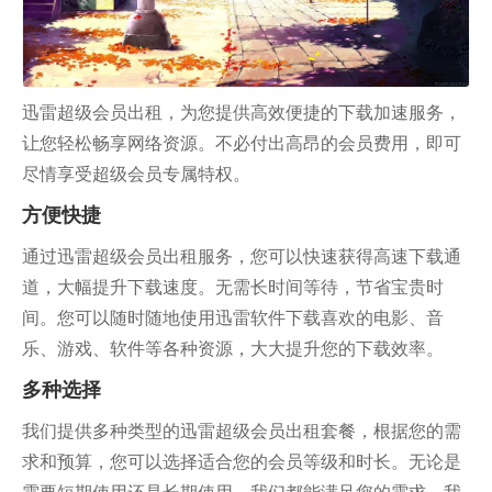
迅雷超级会员出租，为您提供高效便捷的下载加速服务，
让您轻松畅享网络资源。不必付出高昂的会员费用，即可
尽情享受超级会员专属特权。
方便快捷
通过迅雷超级会员出租服务，您可以快速获得高速下载通
道，大幅提升下载速度。无需长时间等待，节省宝贵时
间。您可以随时随地使用迅雷软件下载喜欢的电影、音
乐、游戏、软件等各种资源，大大提升您的下载效率。
多种选择
我们提供多种类型的迅雷超级会员出租套餐，根据您的需
求和预算，您可以选择适合您的会员等级和时长。无论是