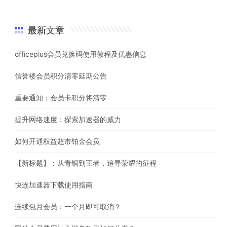
最新文章
officeplus会员兑换码使用教程及优惠信息
信誉楼会员积分清零延期公告
重要通知：会员卡积分将清零
提升网络速度：探索加速器的威力
如何开通权益超市铂金会员
【新标题】：从青铜到王者，追寻荣耀的征程
快连加速器下载使用指南
连续包月会员：一个月即可取消？