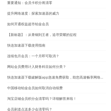
重要通知：会员卡积分将清零
提升网络速度：探索加速器的威力
如何开通权益超市铂金会员
【新标题】：从青铜到王者，追寻荣耀的征程
快连加速器下载使用指南
连续包月会员：一个月即可取消？
网站会员费用计入财务科目如何分类？
快连加速器下载破解版app急速免费获取，助您高速畅享网络体验
中国移动铂金会员如何取消自动续费
淘宝店铺会员积分会清零吗？详细解答来啦！
会员刷道点送多少会清零吗？