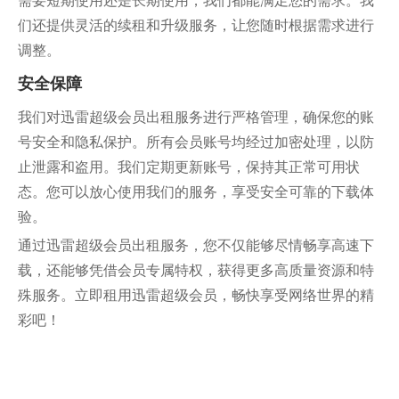
需要短期使用还是长期使用，我们都能满足您的需求。我
们还提供灵活的续租和升级服务，让您随时根据需求进行
调整。
安全保障
我们对迅雷超级会员出租服务进行严格管理，确保您的账
号安全和隐私保护。所有会员账号均经过加密处理，以防
止泄露和盗用。我们定期更新账号，保持其正常可用状
态。您可以放心使用我们的服务，享受安全可靠的下载体
验。
通过迅雷超级会员出租服务，您不仅能够尽情畅享高速下
载，还能够凭借会员专属特权，获得更多高质量资源和特
殊服务。立即租用迅雷超级会员，畅快享受网络世界的精
彩吧！