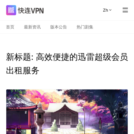
zh
首页
最新资讯
版本公告
热门剧集
新标题: 高效便捷的迅雷超级会员
出租服务