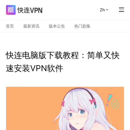
zh
首页
最新资讯
版本公告
热门剧集
快连电脑版下载教程：简单又快
速安装VPN软件