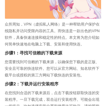
众所周知，VPN（虚拟私人网络）是一种帮助用户保护在
线隐私并访问受限内容的工具。而快连是一款出色的VPN
软件，具备快速连接和稳定性的特点。本文将为您介绍如
何简单快速地在电脑上下载、安装和使用快连。
步骤1：寻找可信赖的下载来源
您需要找到可信赖的下载来源，以确保您下载的是正版、
安全且可靠的快连软件。您可以从官方网站、知名软件下
载平台或授权的第三方网站下载快连的安装包。
步骤2：下载并运行安装程序
在您找到合适的下载来源后，点击下载按钮获取快连的安
装程序。一旦下载完成，双击运行安装程序。可能会出现