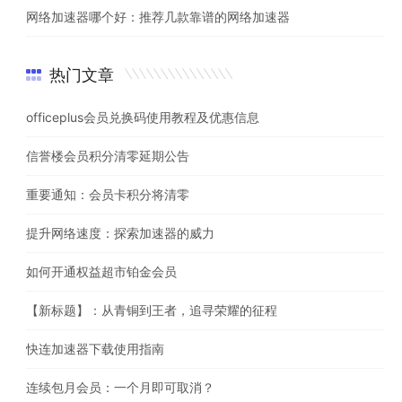
网络加速器哪个好：推荐几款靠谱的网络加速器
热门文章
officeplus会员兑换码使用教程及优惠信息
信誉楼会员积分清零延期公告
重要通知：会员卡积分将清零
提升网络速度：探索加速器的威力
如何开通权益超市铂金会员
【新标题】：从青铜到王者，追寻荣耀的征程
快连加速器下载使用指南
连续包月会员：一个月即可取消？