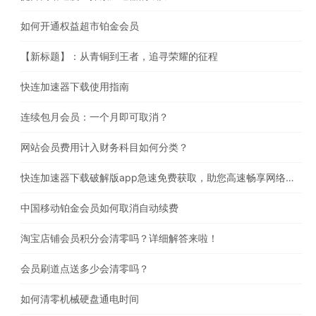
如何开通权益超市铂金会员
【新标题】：从青铜到王者，追寻荣耀的征程
快连加速器下载使用指南
连续包月会员：一个月即可取消？
网站会员费用计入财务科目如何分类？
快连加速器下载破解版app急速免费获取，助您高速畅享网络体验
中国移动铂金会员如何取消自动续费
淘宝店铺会员积分会清零吗？详细解答来啦！
会员刷道点送多少会清零吗？
如何清零机械硬盘通电时间