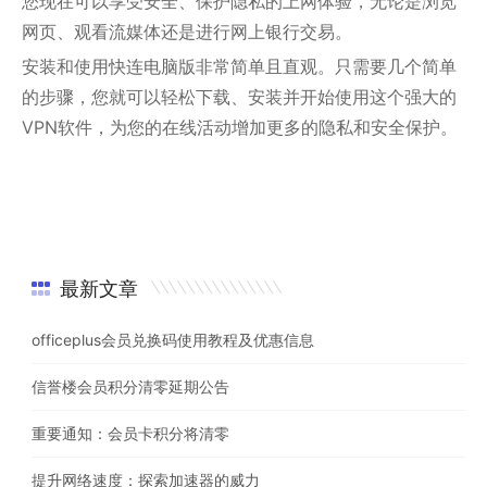
您现在可以享受安全、保护隐私的上网体验，无论是浏览
网页、观看流媒体还是进行网上银行交易。
安装和使用快连电脑版非常简单且直观。只需要几个简单
的步骤，您就可以轻松下载、安装并开始使用这个强大的
VPN软件，为您的在线活动增加更多的隐私和安全保护。
最新文章
officeplus会员兑换码使用教程及优惠信息
信誉楼会员积分清零延期公告
重要通知：会员卡积分将清零
提升网络速度：探索加速器的威力