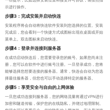
一些提示，比如选择安装位置和接受许可协议，请按照指
示进行操作。
步骤3：完成安装并启动快连
安装程序将会自动将快连软件安装到您选择的位置。安装
完成后，您会看到一个快捷方式或图标出现在桌面或开始
菜单上。双击图标来启动快连。
步骤4：登录并连接到服务器
在成功启动快连后，您需要登录您的账号。如果您尚未注
册，您可以在软件中进行账号注册。一旦登录成功，您将
能够选择您想要连接的服务器。通常，快连会自动为您选
择最佳服务器，但您也可以手动选择特定的服务器。
步骤5：享受安全与自由的上网体验
一旦您成功连接到服务器，您的网络流量将通过VPN进行
加密和隧道传输，保护您的在线隐私，并绕过地理限制。