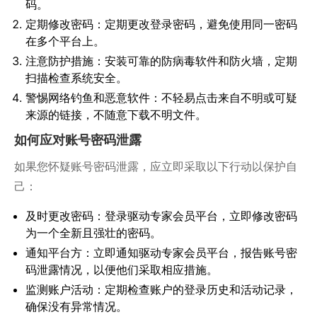
码。
定期修改密码：定期更改登录密码，避免使用同一密码
在多个平台上。
注意防护措施：安装可靠的防病毒软件和防火墙，定期
扫描检查系统安全。
警惕网络钓鱼和恶意软件：不轻易点击来自不明或可疑
来源的链接，不随意下载不明文件。
如何应对账号密码泄露
如果您怀疑账号密码泄露，应立即采取以下行动以保护自
己：
及时更改密码：登录驱动专家会员平台，立即修改密码
为一个全新且强壮的密码。
通知平台方：立即通知驱动专家会员平台，报告账号密
码泄露情况，以便他们采取相应措施。
监测账户活动：定期检查账户的登录历史和活动记录，
确保没有异常情况。