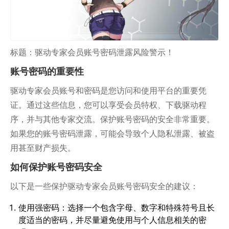
标题：驱动专家会员账号密码泄露风险警示！
账号密码的重要性
驱动专家会员账号和密码是您访问和使用平台的重要凭
证。通过这些信息，您可以享受会员特权、下载驱动程
序，并与其他专家交流。保护账号密码的安全非常重要。
如果您的账号密码泄露，可能会导致个人隐私泄露、被盗
用甚至财产损失。
如何保护账号密码安全
以下是一些保护驱动专家会员账号密码安全的建议：
使用强密码：选择一个包含字母、数字和特殊符号且长
度适当的密码，并尽量避免使用与个人信息相关的密