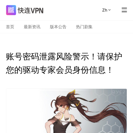
zh
首页
最新资讯
版本公告
热门剧集
账号密码泄露风险警示！请保护
您的驱动专家会员身份信息！