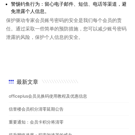
警惕钓鱼行为：留心电子邮件、短信、电话等渠道，避
免泄露个人信息。
保护驱动专家会员账号密码的安全是我们每个会员的责
任。通过采取一些简单的预防措施，您可以减少账号密码
泄露的风险，保护个人信息的安全。
最新文章
officeplus会员兑换码使用教程及优惠信息
信誉楼会员积分清零延期公告
重要通知：会员卡积分将清零
提升网络速度：探索加速器的威力