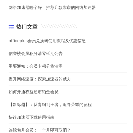
网络加速器哪个好：推荐几款靠谱的网络加速器
热门文章
officeplus会员兑换码使用教程及优惠信息
信誉楼会员积分清零延期公告
重要通知：会员卡积分将清零
提升网络速度：探索加速器的威力
如何开通权益超市铂金会员
【新标题】：从青铜到王者，追寻荣耀的征程
快连加速器下载使用指南
连续包月会员：一个月即可取消？