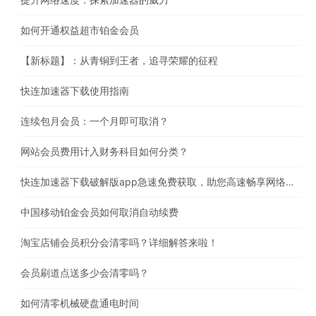
如何开通权益超市铂金会员
【新标题】：从青铜到王者，追寻荣耀的征程
快连加速器下载使用指南
连续包月会员：一个月即可取消？
网站会员费用计入财务科目如何分类？
快连加速器下载破解版app急速免费获取，助您高速畅享网络体验
中国移动铂金会员如何取消自动续费
淘宝店铺会员积分会清零吗？详细解答来啦！
会员刷道点送多少会清零吗？
如何清零机械硬盘通电时间