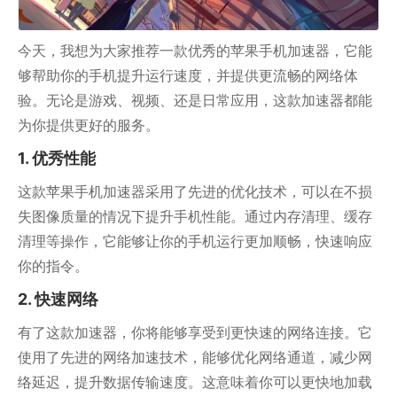
今天，我想为大家推荐一款优秀的苹果手机加速器，它能
够帮助你的手机提升运行速度，并提供更流畅的网络体
验。无论是游戏、视频、还是日常应用，这款加速器都能
为你提供更好的服务。
1. 优秀性能
这款苹果手机加速器采用了先进的优化技术，可以在不损
失图像质量的情况下提升手机性能。通过内存清理、缓存
清理等操作，它能够让你的手机运行更加顺畅，快速响应
你的指令。
2. 快速网络
有了这款加速器，你将能够享受到更快速的网络连接。它
使用了先进的网络加速技术，能够优化网络通道，减少网
络延迟，提升数据传输速度。这意味着你可以更快地加载