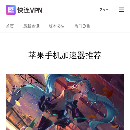
zh
首页
最新资讯
版本公告
热门剧集
苹果手机加速器推荐