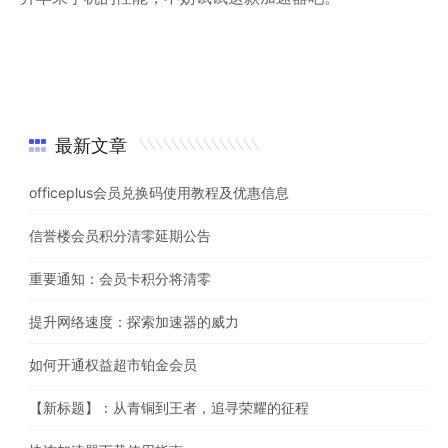
最新文章
officeplus会员兑换码使用教程及优惠信息
信誉楼会员积分清零延期公告
重要通知：会员卡积分将清零
提升网络速度：探索加速器的威力
如何开通权益超市铂金会员
【新标题】：从青铜到王者，追寻荣耀的征程