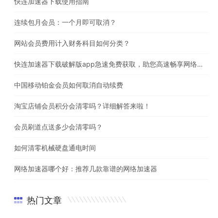
快连加速器下载使用指南
连续包月会员：一个月即可取消？
网站会员费用计入财务科目如何分类？
快连加速器下载破解版app急速免费获取，助您高速畅享网络体验
中国移动铂金会员如何取消自动续费
淘宝店铺会员积分会清零吗？详细解答来啦！
会员刷道点送多少会清零吗？
如何清零机械硬盘通电时间
网络加速器哪个好：推荐几款靠谱的网络加速器
热门文章