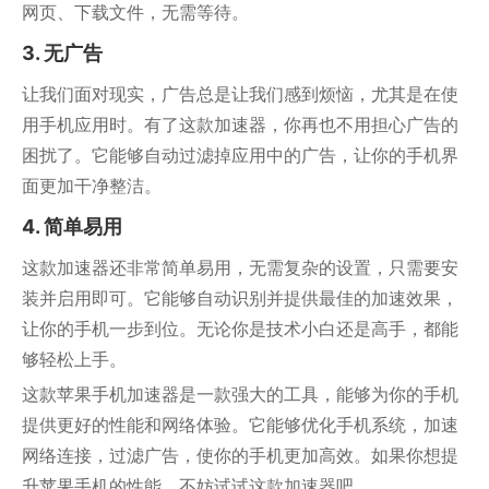
网页、下载文件，无需等待。
3. 无广告
让我们面对现实，广告总是让我们感到烦恼，尤其是在使
用手机应用时。有了这款加速器，你再也不用担心广告的
困扰了。它能够自动过滤掉应用中的广告，让你的手机界
面更加干净整洁。
4. 简单易用
这款加速器还非常简单易用，无需复杂的设置，只需要安
装并启用即可。它能够自动识别并提供最佳的加速效果，
让你的手机一步到位。无论你是技术小白还是高手，都能
够轻松上手。
这款苹果手机加速器是一款强大的工具，能够为你的手机
提供更好的性能和网络体验。它能够优化手机系统，加速
网络连接，过滤广告，使你的手机更加高效。如果你想提
升苹果手机的性能，不妨试试这款加速器吧。