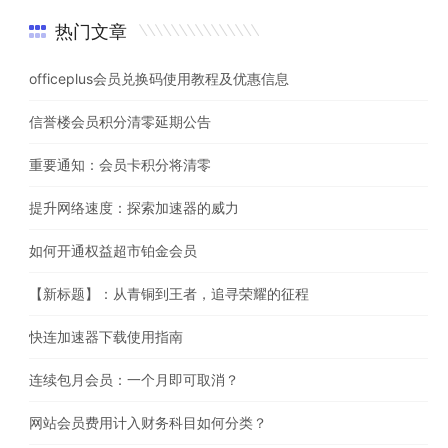
热门文章
officeplus会员兑换码使用教程及优惠信息
信誉楼会员积分清零延期公告
重要通知：会员卡积分将清零
提升网络速度：探索加速器的威力
如何开通权益超市铂金会员
【新标题】：从青铜到王者，追寻荣耀的征程
快连加速器下载使用指南
连续包月会员：一个月即可取消？
网站会员费用计入财务科目如何分类？