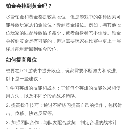
铂金会掉到黄金吗？
尽管铂金和黄金都是较高段位，但是游戏中的各种因素可
能导致玩家从铂金段位下降到黄金段位。例如，与其他段
位玩家的匹配导致输多赢少，或者自身状态不佳等。铂金
会掉到黄金是有可能的，但这需要玩家在比赛中更上一层
楼才能重新回到铂金段位。
如何提高段位
想要在LOL游戏中提升段位，玩家需要不断努力和改进。
以下是一些建议：
1. 学习英雄的技能和战术：了解每个英雄的技能效果和使
用方法，以及不同阶段的战术策略。
2. 提高操作技巧：通过不断练习提高自己的操作，包括射
击、位移、快速反应等。
3. 加强团队合作：与队友配合默契，制定合理的战术计