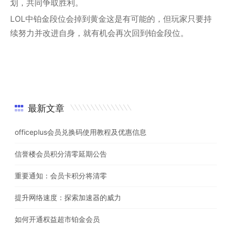
划，共同争取胜利。
LOL中铂金段位会掉到黄金这是有可能的，但玩家只要持
续努力并改进自身，就有机会再次回到铂金段位。
最新文章
officeplus会员兑换码使用教程及优惠信息
信誉楼会员积分清零延期公告
重要通知：会员卡积分将清零
提升网络速度：探索加速器的威力
如何开通权益超市铂金会员