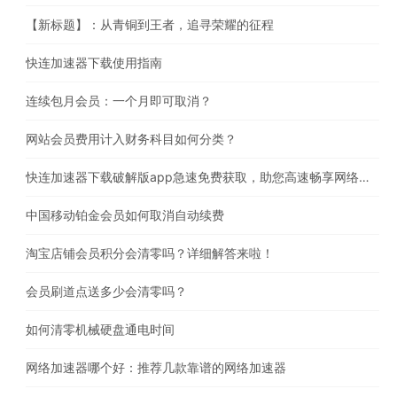
【新标题】：从青铜到王者，追寻荣耀的征程
快连加速器下载使用指南
连续包月会员：一个月即可取消？
网站会员费用计入财务科目如何分类？
快连加速器下载破解版app急速免费获取，助您高速畅享网络体验
中国移动铂金会员如何取消自动续费
淘宝店铺会员积分会清零吗？详细解答来啦！
会员刷道点送多少会清零吗？
如何清零机械硬盘通电时间
网络加速器哪个好：推荐几款靠谱的网络加速器