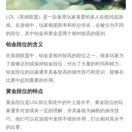
LOL（英雄联盟）是一款备受玩家喜爱的多人在线对战游
戏。在游戏中，玩家根据胜率和积分排名，会被分为不同
的段位，其中铂金和黄金是两个相对较高的级别。
铂金段位的含义
在英雄联盟中，铂金是相对较高的段位之一。很多玩家为
了能够达到或保持铂金段位，付出了大量的时间和精力。
铂金段位的玩家通常具备较高的操作技巧和意识，能够在
比赛中起到重要的作用。
黄金段位的特点
黄金段位是LOL排位系统中的中上游水平。黄金段位的玩
家通常对游戏有一定的理解，并具备较为娴熟的操作技
巧。他们可以在游戏中发挥不错的作用，打出相对高水平
的比赛。