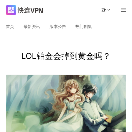
zh
首页
最新资讯
版本公告
热门剧集
LOL铂金会掉到黄金吗？