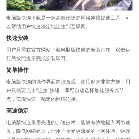
电脑版快连下载是一款高效便捷的网络连接提速工具，可
以帮助用户快速稳定地连接到互联网。
快速安装
用户只需在官方网站下载电脑版快连的安装程序，双击运
行后按照提示完成安装即可。
简单操作
电脑版快连的操作界面简洁直观，使用起来非常方便。用
户只需要点击“连接”按钮，即可自动选择最佳服务器节
点，实现快速、稳定的网络连接。
高速稳定
电脑版快连采用先进的加速技术，能够有效地提升网络速
度，降低网络延迟，让用户享受更流畅的上网体验。快连