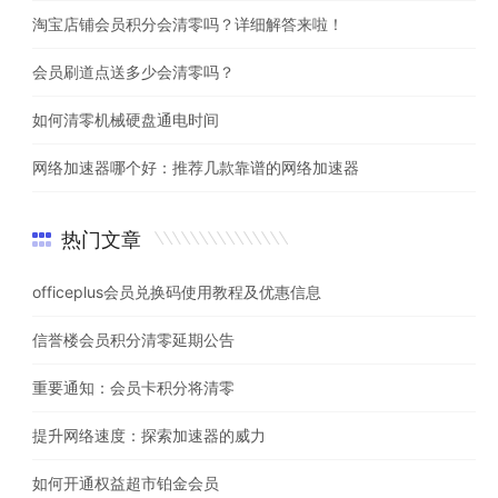
淘宝店铺会员积分会清零吗？详细解答来啦！
会员刷道点送多少会清零吗？
如何清零机械硬盘通电时间
网络加速器哪个好：推荐几款靠谱的网络加速器
热门文章
officeplus会员兑换码使用教程及优惠信息
信誉楼会员积分清零延期公告
重要通知：会员卡积分将清零
提升网络速度：探索加速器的威力
如何开通权益超市铂金会员