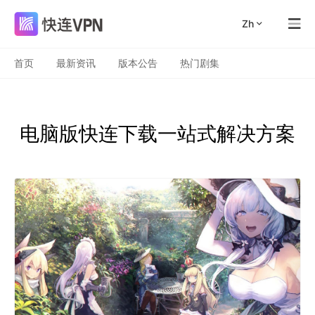
zh
首页
最新资讯
版本公告
热门剧集
电脑版快连下载一站式解决方案