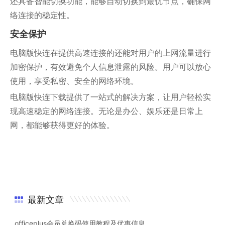
还具备智能切换功能，能够自动切换到最优节点，确保网
络连接的稳定性。
安全保护
电脑版快连在提供高速连接的还能对用户的上网流量进行
加密保护，有效避免个人信息泄露的风险。用户可以放心
使用，享受私密、安全的网络环境。
电脑版快连下载提供了一站式的解决方案，让用户轻松实
现高速稳定的网络连接。无论是办公、娱乐还是日常上
网，都能够获得更好的体验。
最新文章
officeplus会员兑换码使用教程及优惠信息