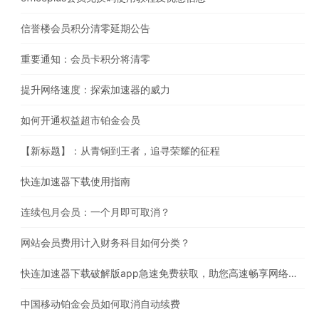
信誉楼会员积分清零延期公告
重要通知：会员卡积分将清零
提升网络速度：探索加速器的威力
如何开通权益超市铂金会员
【新标题】：从青铜到王者，追寻荣耀的征程
快连加速器下载使用指南
连续包月会员：一个月即可取消？
网站会员费用计入财务科目如何分类？
快连加速器下载破解版app急速免费获取，助您高速畅享网络体验
中国移动铂金会员如何取消自动续费