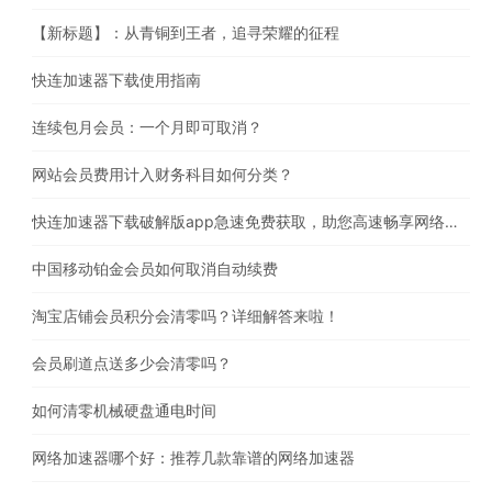
【新标题】：从青铜到王者，追寻荣耀的征程
快连加速器下载使用指南
连续包月会员：一个月即可取消？
网站会员费用计入财务科目如何分类？
快连加速器下载破解版app急速免费获取，助您高速畅享网络体验
中国移动铂金会员如何取消自动续费
淘宝店铺会员积分会清零吗？详细解答来啦！
会员刷道点送多少会清零吗？
如何清零机械硬盘通电时间
网络加速器哪个好：推荐几款靠谱的网络加速器